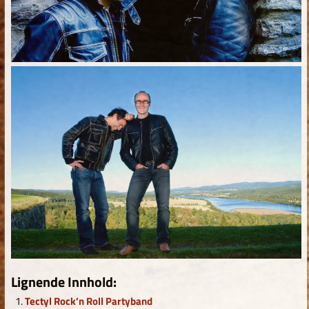
Lignende Innhold:
Tectyl Rock’n Roll Partyband