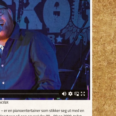
er en pianoentertainer som stikker seg ut med en